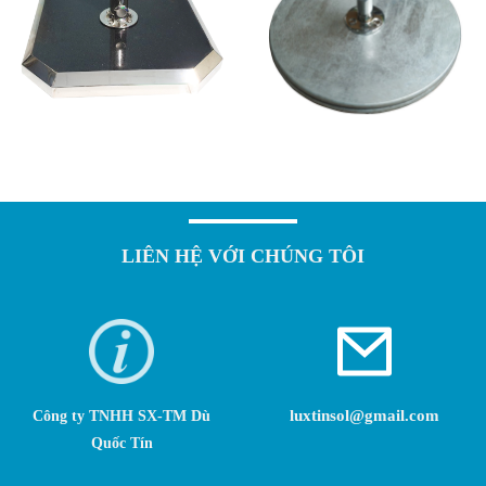
LIÊN HỆ VỚI CHÚNG TÔI
luxtinsol@gmail.com
Công ty TNHH SX-TM Dù
Quốc Tín