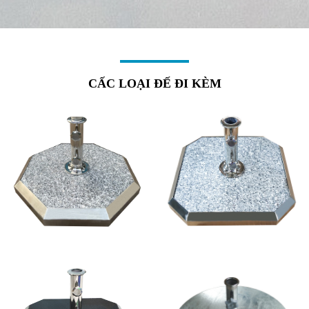
CẤC LOẠI ĐẾ ĐI KÈM