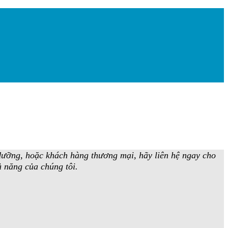
dưỡng, hoặc khách hàng thương mại, hãy liên hệ ngay cho
ả năng của chúng tôi.