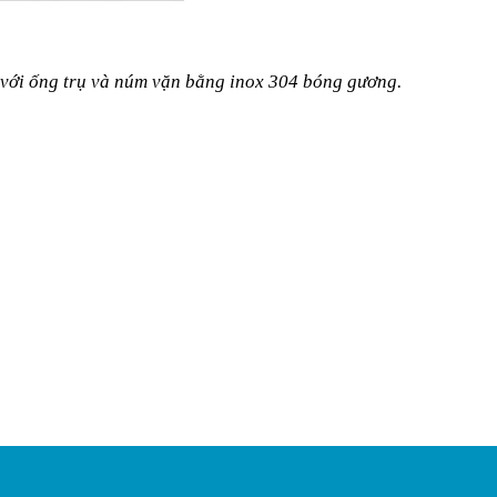
 với ống trụ và núm vặn bằng inox 304 bóng gương.