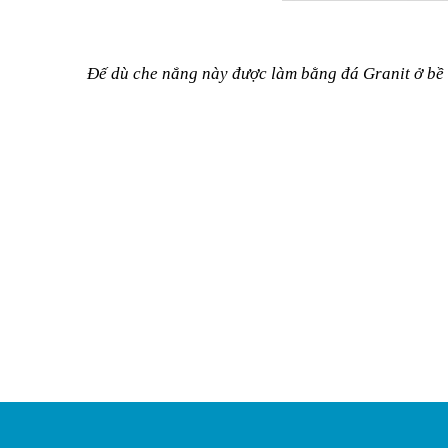
Đế dù che nắng này được làm bằng đá Granit ở bề 